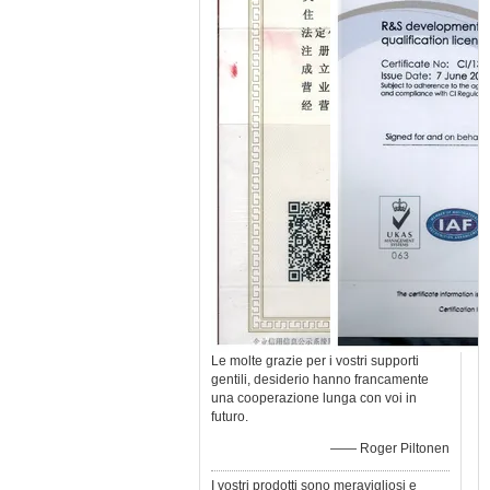
Le molte grazie per i vostri supporti
gentili, desiderio hanno francamente
una cooperazione lunga con voi in
futuro.
—— Roger Piltonen
I vostri prodotti sono meravigliosi e