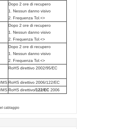
Dopo 2 ore di recupero
1. Nessun danno visivo
2. Frequenza Tol.<>
Dopo 2 ore di recupero
1. Nessun danno visivo
2. Frequenza Tol.<>
Dopo 2 ore di recupero
1. Nessun danno visivo
2. Frequenza Tol.<>
RoHS direttivo 2002/95/EC
C/MS
RoHS direttivo 2006/122/EC
C/MS
RoHS direttivo
/122/EC
2006
el cablaggio