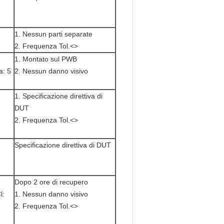
1. Nessun parti separate
2. Frequenza Tol.<>
1. Montato sul PWB
a: 5
2. Nessun danno visivo
1. Specificazione direttiva di
DUT
2. Frequenza Tol.<>
Specificazione direttiva di DUT
Dopo 2 ore di recupero
l:
1. Nessun danno visivo
2. Frequenza Tol.<>