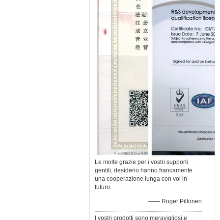
Le molte grazie per i vostri supporti
gentili, desiderio hanno francamente
una cooperazione lunga con voi in
futuro.
—— Roger Piltonen
I vostri prodotti sono meravigliosi e