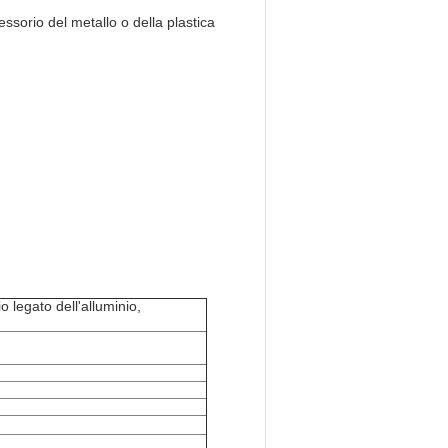
essorio del metallo o della plastica
o legato dell'alluminio,