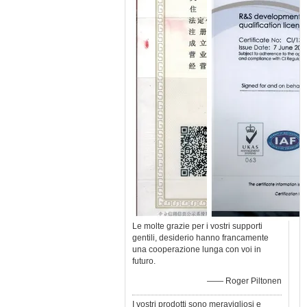
Le molte grazie per i vostri supporti
gentili, desiderio hanno francamente
una cooperazione lunga con voi in
futuro.
—— Roger Piltonen
I vostri prodotti sono meravigliosi e